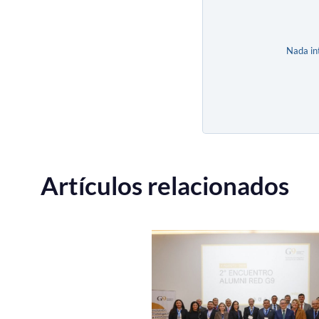
Nada in
Artículos relacionados