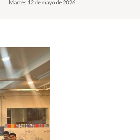
Martes 12 de mayo de 2026