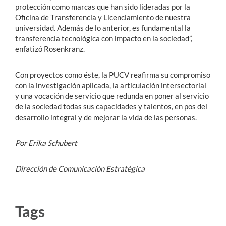
protección como marcas que han sido lideradas por la
Oficina de Transferencia y Licenciamiento de nuestra
universidad. Además de lo anterior, es fundamental la
transferencia tecnológica con impacto en la sociedad”,
enfatizó Rosenkranz.
Con proyectos como éste, la PUCV reafirma su compromiso
con la investigación aplicada, la articulación intersectorial
y una vocación de servicio que redunda en poner al servicio
de la sociedad todas sus capacidades y talentos, en pos del
desarrollo integral y de mejorar la vida de las personas.
Por Erika Schubert
Dirección de Comunicación Estratégica
Tags