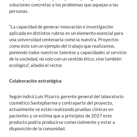
soluciones concretas a los problemas que aquejan a las
personas.
“La capacidad de generar innovación e investigación
aplicada en distintos rubros es un elemento esencial para
una universidad centenaria como la nuestra. Proyectos
como éste son un ejemplo del trabajo que realizamos,
poniendo todos nuestros talentos y capacidades al servicio
de la sociedad, no solo con un sentido ético, sino también
ecológico”, añadió el rector.
Colaboración estratégica
Según indicó Luis Pizarro, gerente general del laboratorio
cosmético Santepharma y contraparte del proyecto,
actualmente se están realizando pruebas clínicas en
pacientes y se estima que a principios de 2027 este
producto podría producirse comercialmente y estar a
disposición de la comunidad.