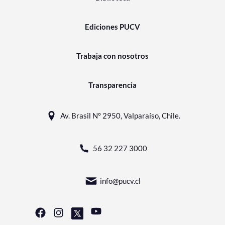
Ediciones PUCV
Trabaja con nosotros
Transparencia
Av. Brasil N° 2950, Valparaíso, Chile.
56 32 227 3000
info@pucv.cl