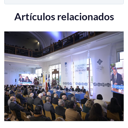
Artículos relacionados