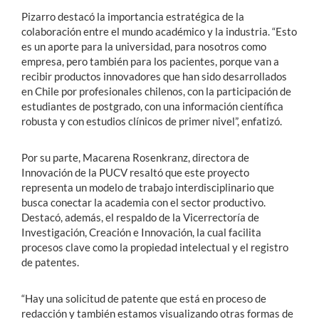
Pizarro destacó la importancia estratégica de la
colaboración entre el mundo académico y la industria. “Esto
es un aporte para la universidad, para nosotros como
empresa, pero también para los pacientes, porque van a
recibir productos innovadores que han sido desarrollados
en Chile por profesionales chilenos, con la participación de
estudiantes de postgrado, con una información científica
robusta y con estudios clínicos de primer nivel”, enfatizó.
Por su parte, Macarena Rosenkranz, directora de
Innovación de la PUCV resaltó que este proyecto
representa un modelo de trabajo interdisciplinario que
busca conectar la academia con el sector productivo.
Destacó, además, el respaldo de la Vicerrectoría de
Investigación, Creación e Innovación, la cual facilita
procesos clave como la propiedad intelectual y el registro
de patentes.
“Hay una solicitud de patente que está en proceso de
redacción y también estamos visualizando otras formas de