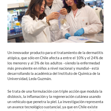
Estudiantes
Académicos
Funcionarios
Alumni
Un innovador producto para el tratamiento de la dermatitis
atópica, que sólo en Chile afecta a entre el 10% y el 24% de
English
los menores y al 3% de los adultos –siendo la enfermedad
más prevalente en niños a nivel nacional y mundial– está
desarrollando la académica del Instituto de Química de la
Universidad, Leda Guzmán.
Se trata de una formulación con triple acción que modula la
disbiosis, la inflamación y la regeneración cutánea usando
un vehículo que penetra la piel. La investigación representa
un avance tecnológico sustancial, ya que en Chile existe