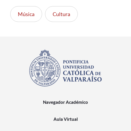
Música
Cultura
Navegador Académico
Aula Virtual