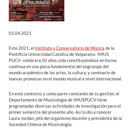
01.04.2021
Este 2021, el
Instituto y Conservatorio de Música
de la
Pontificia Universidad Católica de Valparaíso -IMUS
PUCV- celebrará 50 años vida constituyéndose en forma
continua en una pieza fundamental del engranaje del
mundo académico de las artes, la cultura, y seminario de
nuevas promesas en el mundo musical a nivel internacional.
En este contexto, y como parte constante de su gestión, el
Departamento de Musicología de IMUSPUCV tiene
programadas diversas actividades de investigación para el
primer semestre del presente año. Así lo dio a conocer
Laura Jordán, jefa del organismo docente y presidenta de la
Sociedad Chilena de Musicología.