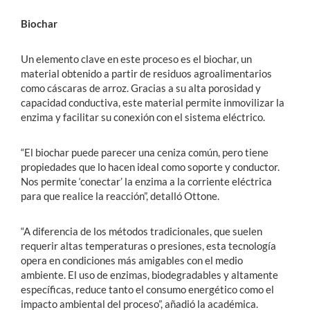
Biochar
Un elemento clave en este proceso es el biochar, un
material obtenido a partir de residuos agroalimentarios
como cáscaras de arroz. Gracias a su alta porosidad y
capacidad conductiva, este material permite inmovilizar la
enzima y facilitar su conexión con el sistema eléctrico.
“El biochar puede parecer una ceniza común, pero tiene
propiedades que lo hacen ideal como soporte y conductor.
Nos permite ‘conectar’ la enzima a la corriente eléctrica
para que realice la reacción”, detalló Ottone.
“A diferencia de los métodos tradicionales, que suelen
requerir altas temperaturas o presiones, esta tecnología
opera en condiciones más amigables con el medio
ambiente. El uso de enzimas, biodegradables y altamente
específicas, reduce tanto el consumo energético como el
impacto ambiental del proceso”, añadió la académica.