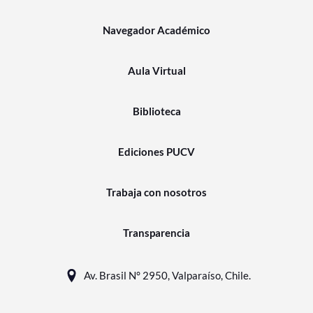
Navegador Académico
Aula Virtual
Biblioteca
Ediciones PUCV
Trabaja con nosotros
Transparencia
Av. Brasil N° 2950, Valparaíso, Chile.