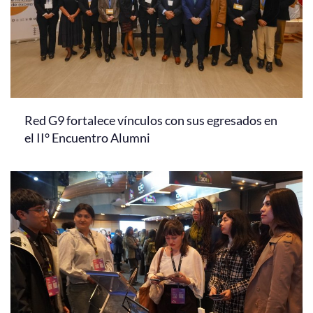
Red G9 fortalece vínculos con sus egresados en
el II° Encuentro Alumni