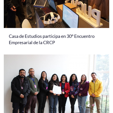
Casa de Estudios participa en 30° Encuentro
Empresarial de la CRCP