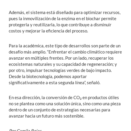
Además, el sistema está diseñado para optimizar recursos,
pues la inmovilización de la enzima en el biochar permite
protegerla y reutilizarla, lo que contribuye a disminuir
costos y mejorar la eficiencia del proceso.
Para la académica, este tipo de desarrollos son parte de un
desafío más amplio. “Enfrentar el cambio climático requiere
avanzar en múltiples frentes. Por un lado, recuperar los
ecosistemas naturales y su capacidad de regeneración; y
por otro, impulsar tecnologías verdes de bajo impacto.
Desde la biotecnología, podemos aportar
significativamente a esta segunda línea”, señaló.
En esa dirección, la conversión de CO₂ en productos útiles
no se plantea como una solución única, sino como una pieza
dentro de un conjunto de estrategias necesarias para
avanzar hacia un futuro más sostenible.
Por Camila Rojas