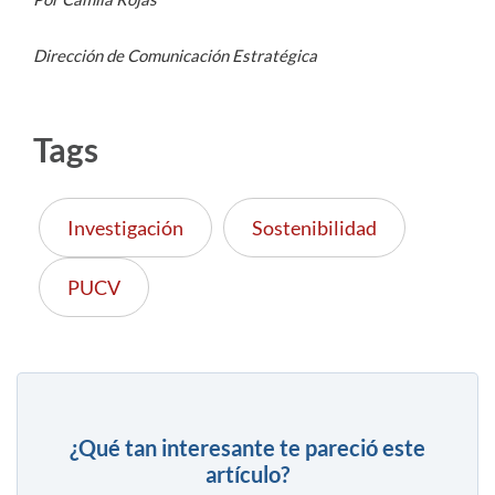
Dirección de Comunicación Estratégica
Tags
Investigación
Sostenibilidad
PUCV
¿Qué tan interesante te pareció este
artículo?