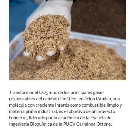
Estudiantes
Académicos
Funcionarios
Alumni
English
Transformar el CO₂ -uno de los principales gases
responsables del cambio climático- en ácido fórmico, una
molécula con creciente interés como combustible limpio y
materia prima industrial, es el objetivo de un proyecto
Fondecyt, liderado por la académica de la Escuela de
Ingeniería Bioquímica de la PUCV Carminna Ottone.