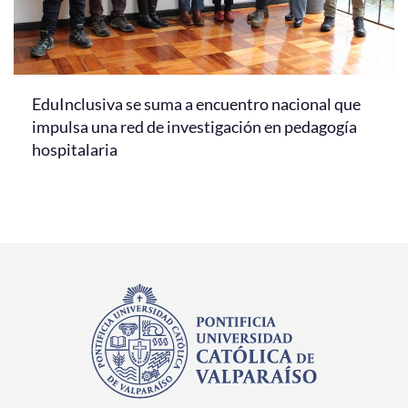
EduInclusiva se suma a encuentro nacional que
impulsa una red de investigación en pedagogía
hospitalaria