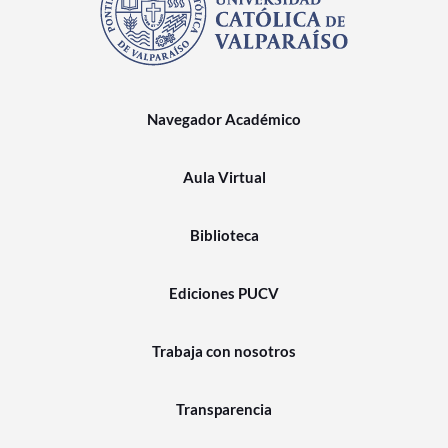
Navegador Académico
Aula Virtual
Biblioteca
Ediciones PUCV
Trabaja con nosotros
Transparencia