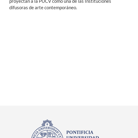
proyectan a la PUCV como una de las Instituciones
difusoras de arte contemporáneo.