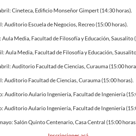
abril: Cineteca, Edificio Monseñor Gimpert (14:30 horas).
l: Auditorio Escuela de Negocios, Recreo (15:00 horas).
: Aula Media, Facultad de Filosofía y Educación, Sausalito 
l: Aula Media, Facultad de Filosofía y Educación, Sausalito
abril: Auditorio Facultad de Ciencias, Curauma (15:00 hora
il: Auditorio Facultad de Ciencias, Curauma (15:00 horas).
 Auditorio Aulario Ingeniería, Facultad de Ingeniería (15:
 Auditorio Aulario Ingeniería, Facultad de Ingeniería (15:
mayo: Salón Quinto Centenario, Casa Central (15:00 horas
Inscripciones acá