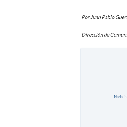
Por Juan Pablo Guer
Dirección de Comuni
Nada in