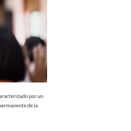
caracterizado por un
 permanente de la