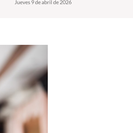
Jueves 9 de abril de 2026