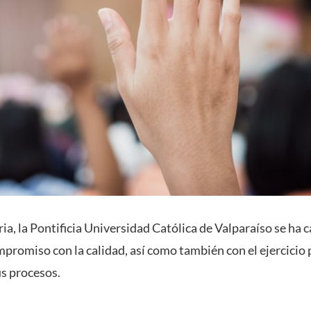
oria, la Pontificia Universidad Católica de Valparaíso se ha 
mpromiso con la calidad, así como también con el ejercicio
s procesos.