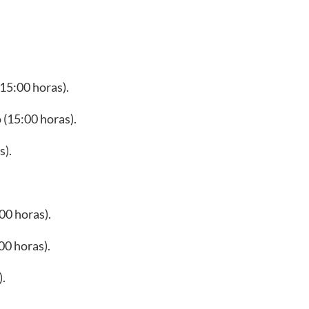
(15:00 horas).
 (15:00 horas).
s).
00 horas).
00 horas).
).