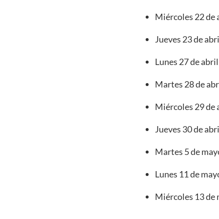
Miércoles 22 de 
Jueves 23 de abri
Lunes 27 de abril
Martes 28 de abri
Miércoles 29 de 
Jueves 30 de abr
Martes 5 de mayo:
Lunes 11 de mayo:
Miércoles 13 de 