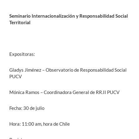
Seminario Internacionalización y Responsabilidad Social
Territorial
Expositoras:
Gladys Jiménez – Observatorio de Responsabilidad Social
PUCV
Mónica Ramos – Coordinadora General de RR.II PUCV
Fecha: 30 de julio
Hora: 11:00 am, hora de Chile