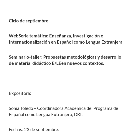
Ciclo de septiembre
WebSerie temática: Enseñanza, Investigación e
Internacionalización en Español como Lengua Extranjera
Seminario-taller: Propuestas metodológicas y desarrollo
de material didáctico E/LEen nuevos contextos.
Expositora:
Sonia Toledo – Coordinadora Académica del Programa de
Español como Lengua Extranjera, DRI.
Fechas: 23 de septiembre.