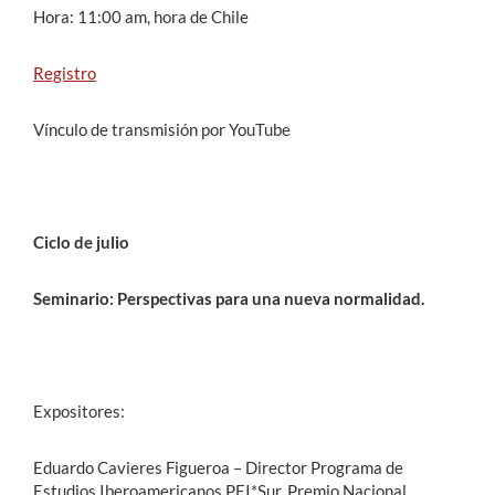
Hora: 11:00 am, hora de Chile
Registro
Vínculo de transmisión por YouTube
Ciclo de julio
Seminario: Perspectivas para una nueva normalidad.
Expositores:
Eduardo Cavieres Figueroa – Director Programa de
Estudios Iberoamericanos PEI*Sur, Premio Nacional