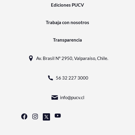
Ediciones PUCV
Trabaja con nosotros
Transparencia
Av. Brasil N° 2950, Valparaíso, Chile.
56 32 227 3000
info@pucv.cl