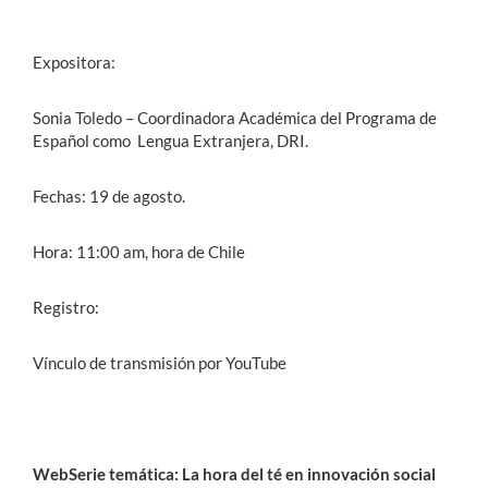
Expositora:
Sonia Toledo – Coordinadora Académica del Programa de
Español como Lengua Extranjera, DRI.
Fechas: 19 de agosto.
Hora: 11:00 am, hora de Chile
Registro:
Vínculo de transmisión por YouTube
WebSerie temática: La hora del té en innovación social