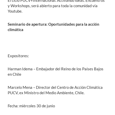
El ciclo PUCV+Internacional. Activando ideas. Encuentros
y Workshops, será abierto para toda la comunidad vía
Youtube.
Seminario de apertura: Oportunidades para la acción
climática
Expositores:
Harman Idema – Embajador del Reino de los Países Bajos
en Chile
Marcelo Mena – Director del Centro de Acción Climática
PUCV, ex Ministro del Medio Ambiente, Chile.
Fecha: miércoles 30 de junio