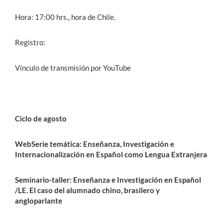
Hora: 17:00 hrs., hora de Chile.
Registro:
Vínculo de transmisión por YouTube
Ciclo de agosto
WebSerie temática: Enseñanza, Investigación e
Internacionalización en Español como Lengua Extranjera
Seminario-taller: Enseñanza e Investigación en Español
/LE. El caso del alumnado chino, brasilero y
angloparlante