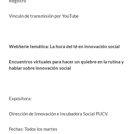
Registro
Vínculo de transmisión por YouTube
WebSerie temática: La hora del té en innovación social
Encuentros virtuales para hacer un quiebre en la rutina y
hablar sobre innovación social
Expositora:
Dirección de Innovación e Incubadora Social PUCV.
Fechas: Todos los martes