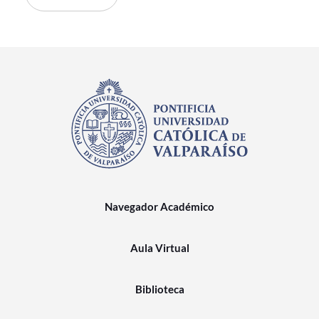
Navegador Académico
Aula Virtual
Biblioteca