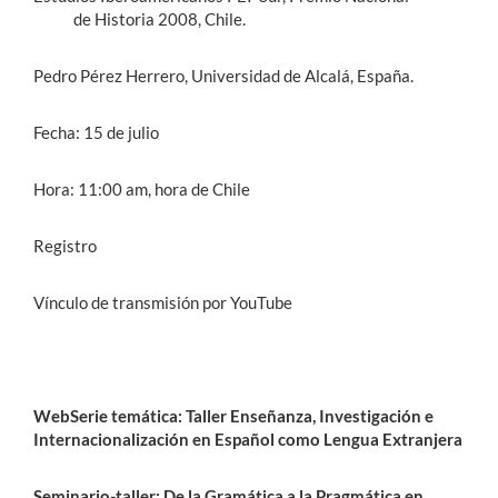
de Historia 2008, Chile.
Pedro Pérez Herrero, Universidad de Alcalá, España.
Fecha: 15 de julio
Hora: 11:00 am, hora de Chile
Registro
Vínculo de transmisión por YouTube
WebSerie temática: Taller Enseñanza, Investigación e
Internacionalización en Español como Lengua Extranjera
Seminario-taller: De la Gramática a la Pragmática en