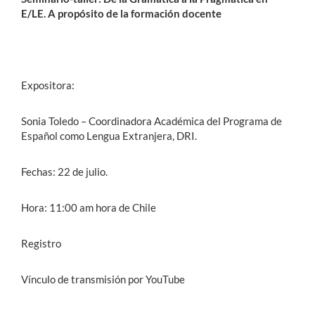
E/LE. A propósito de la formación docente
Expositora:
Sonia Toledo – Coordinadora Académica del Programa de
Español como Lengua Extranjera, DRI.
Fechas: 22 de julio.
Hora: 11:00 am hora de Chile
Registro
Vínculo de transmisión por YouTube