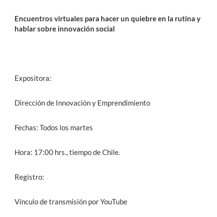
Encuentros virtuales para hacer un quiebre en la rutina y
hablar sobre innovación social
Expositora:
Dirección de Innovación y Emprendimiento
Fechas: Todos los martes
Hora: 17:00 hrs., tiempo de Chile.
Registro:
Vínculo de transmisión por YouTube