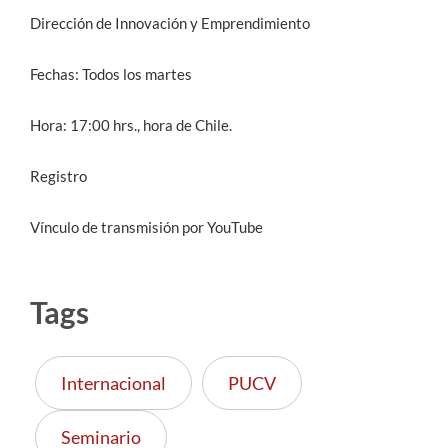
Dirección de Innovación y Emprendimiento
Fechas: Todos los martes
Hora: 17:00 hrs., hora de Chile.
Registro
Vínculo de transmisión por YouTube
Tags
Internacional
PUCV
Seminario