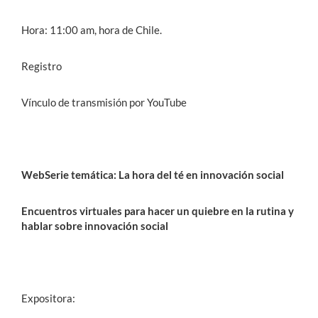
Hora: 11:00 am, hora de Chile.
Registro
Vínculo de transmisión por YouTube
WebSerie temática: La hora del té en innovación social
Encuentros virtuales para hacer un quiebre en la rutina y
hablar sobre innovación social
Expositora: