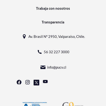
Trabaja con nosotros
Transparencia
Av. Brasil N° 2950, Valparaíso, Chile.
56 32 227 3000
info@pucv.cl