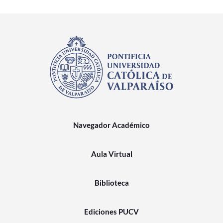
Navegador Académico
Aula Virtual
Biblioteca
Ediciones PUCV