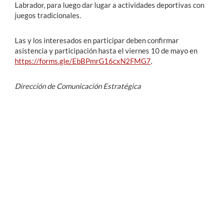
Labrador, para luego dar lugar a actividades deportivas con
juegos tradicionales.
Las y los interesados en participar deben confirmar
asistencia y participación hasta el viernes 10 de mayo en
https://forms.gle/EbBPmrG16cxN2FMG7
.
Dirección de Comunicación Estratégica