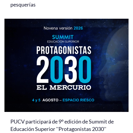
pesquerías
PUCV participará de 9° edición de Summit de
Educación Superior ''Protagonistas 2030''