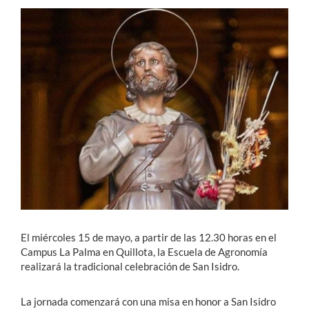
Estudiantes
Académicos
Funcionarios
Alumni
English
El miércoles 15 de mayo, a partir de las 12.30 horas en el
Campus La Palma en Quillota, la Escuela de Agronomía
realizará la tradicional celebración de San Isidro.
La jornada comenzará con una misa en honor a San Isidro