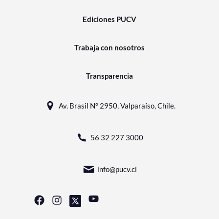
Ediciones PUCV
Trabaja con nosotros
Transparencia
Av. Brasil N° 2950, Valparaíso, Chile.
56 32 227 3000
info@pucv.cl