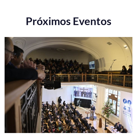
Próximos Eventos