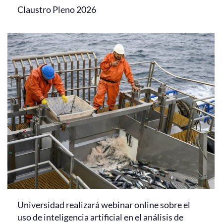
Claustro Pleno 2026
Universidad realizará webinar online sobre el
uso de inteligencia artificial en el análisis de