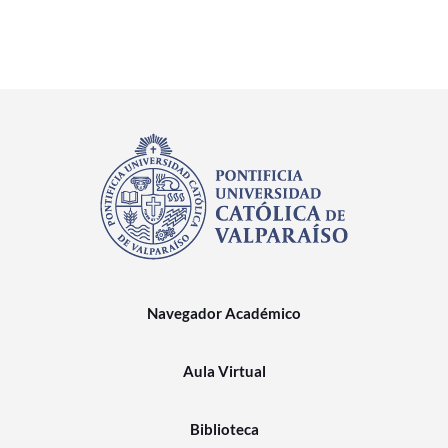
Navegador Académico
Aula Virtual
Biblioteca