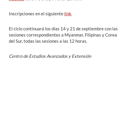
Inscripciones en el siguiente
link
.
El ciclo continuará los días 14 y 21 de septiembre con las
sesiones correspondientes a Myanmar, Filipinas y Corea
del Sur, todas las sesiones a las 12 horas.
Centro de Estudios Avanzados y Extensión