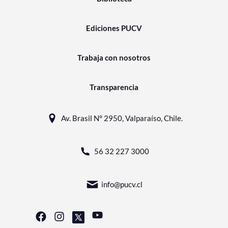
Ediciones PUCV
Trabaja con nosotros
Transparencia
Av. Brasil N° 2950, Valparaíso, Chile.
56 32 227 3000
info@pucv.cl