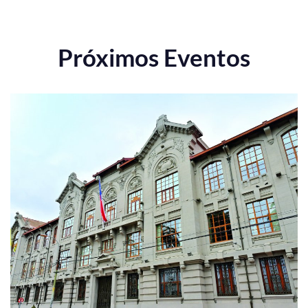
Próximos Eventos