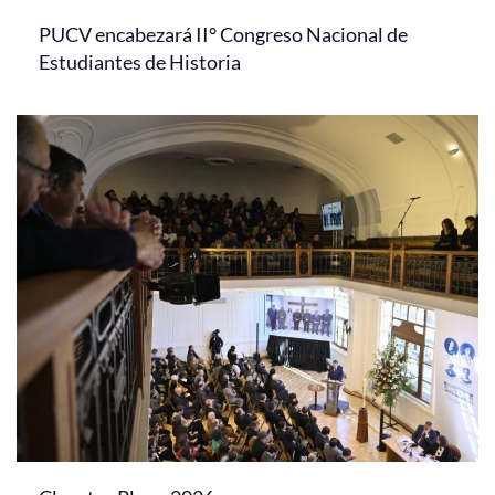
PUCV encabezará II° Congreso Nacional de
Estudiantes de Historia