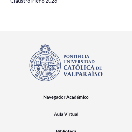
Claustro Pleno 2026
Navegador Académico
Aula Virtual
Biblioteca