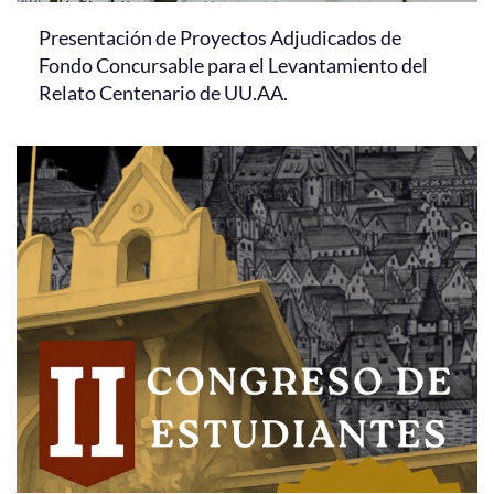
Presentación de Proyectos Adjudicados de
Fondo Concursable para el Levantamiento del
Relato Centenario de UU.AA.