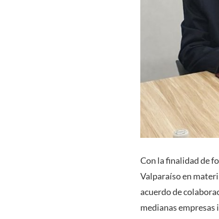
Con la finalidad de f
Valparaíso en materia
acuerdo de colaborac
medianas empresas i