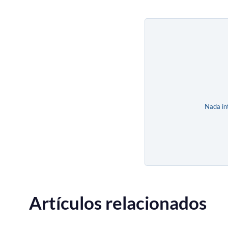
Nada in
Artículos relacionados