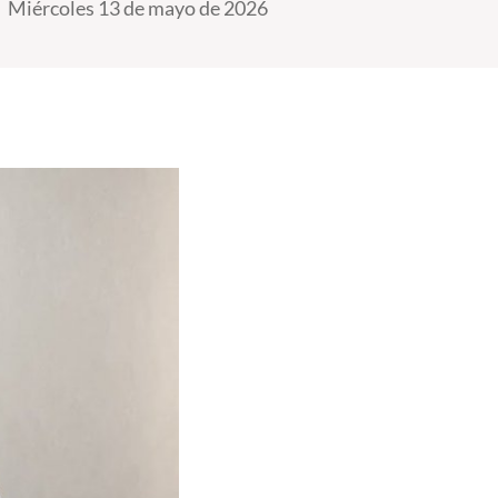
Miércoles 13 de mayo de 2026