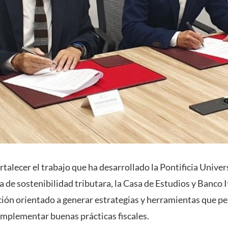
ortalecer el trabajo que ha desarrollado la Pontificia Unive
 de sostenibilidad tributara, la Casa de Estudios y Banco 
ión orientado a generar estrategias y herramientas que p
mplementar buenas prácticas fiscales.