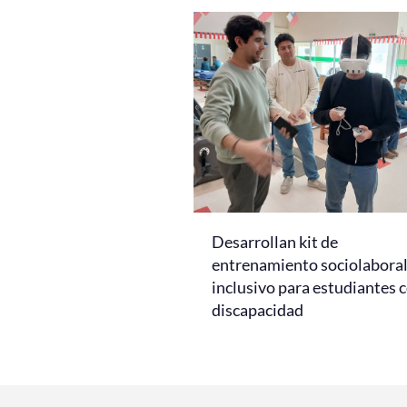
Desarrollan kit de
entrenamiento sociolabora
inclusivo para estudiantes 
discapacidad