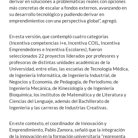
derivar en soluciones a problemáticas reales con opciones
más concretas de escalar a fondos externos, avanzando en
su desarrollo tecnológico y pudiendo derivar en
emprendimientos con una perspectiva global”, agregó.
En esta versión, que contempló cuatro categorías
(Incentiva competencias i+e, Incentiva COIL, Incentiva
Emprendedores e Incentiva Escolares), fueron
seleccionados 22 proyectos liderados por profesores y
profesoras de distintas unidades académicas de la
Universidad, entre ellas, las escuelas de Tecnología Médica,
de Ingeniería Informática, de Ingeniería Industrial, de
Negocios y Economía, de Pedagogía, de Periodismo, de
Ingeniería Mecánica, de Kinesiología y de Ingeniería
Bioquímica, los institutos de Matemática y de Literatura y
Ciencias del Lenguaje, además del Bachillerato de
Ingeniería y las carreras de Industrias Creativas.
En este contexto, el coordinador de Innovación y
Emprendimiento, Pablo Zamora, señaló que la integración
de la innovación en la formación universitaria “representa