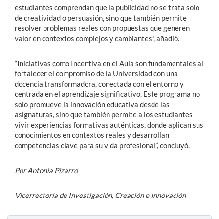
estudiantes comprendan que la publicidad no se trata solo
de creatividad o persuasión, sino que también permite
resolver problemas reales con propuestas que generen
valor en contextos complejos y cambiantes”, añadió.
“Iniciativas como Incentiva en el Aula son fundamentales al
fortalecer el compromiso de la Universidad con una
docencia transformadora, conectada con el entorno y
centrada en el aprendizaje significativo. Este programa no
solo promueve la innovación educativa desde las
asignaturas, sino que también permite a los estudiantes
vivir experiencias formativas auténticas, donde aplican sus
conocimientos en contextos reales y desarrollan
competencias clave para su vida profesional”, concluyó.
Por Antonia Pizarro
Vicerrectoría de Investigación, Creación e Innovación