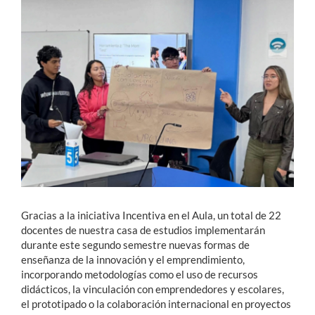
Estudiantes
Académicos
Funcionarios
Alumni
English
Gracias a la iniciativa Incentiva en el Aula, un total de 22
docentes de nuestra casa de estudios implementarán
durante este segundo semestre nuevas formas de
enseñanza de la innovación y el emprendimiento,
incorporando metodologías como el uso de recursos
didácticos, la vinculación con emprendedores y escolares,
el prototipado o la colaboración internacional en proyectos