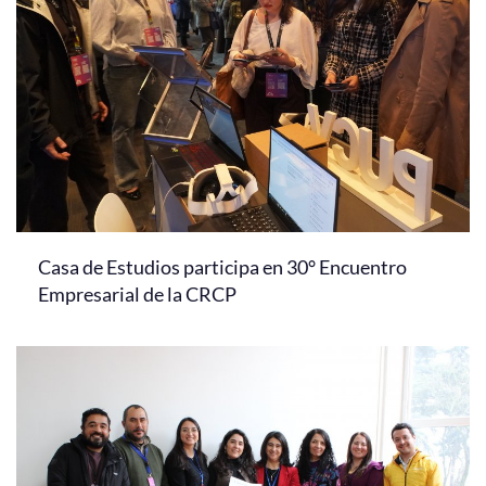
Casa de Estudios participa en 30° Encuentro
Empresarial de la CRCP