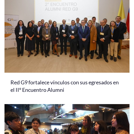
Red G9 fortalece vínculos con sus egresados en
el II° Encuentro Alumni