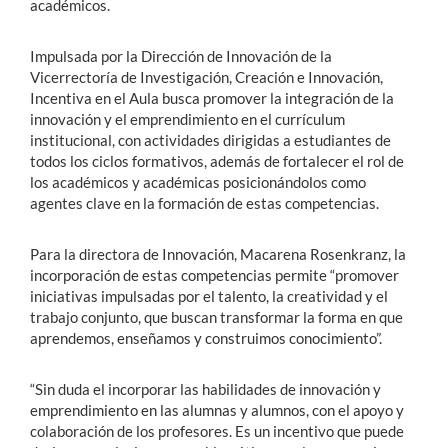
académicos.
Impulsada por la Dirección de Innovación de la
Vicerrectoría de Investigación, Creación e Innovación,
Incentiva en el Aula busca promover la integración de la
innovación y el emprendimiento en el currículum
institucional, con actividades dirigidas a estudiantes de
todos los ciclos formativos, además de fortalecer el rol de
los académicos y académicas posicionándolos como
agentes clave en la formación de estas competencias.
Para la directora de Innovación, Macarena Rosenkranz, la
incorporación de estas competencias permite “promover
iniciativas impulsadas por el talento, la creatividad y el
trabajo conjunto, que buscan transformar la forma en que
aprendemos, enseñamos y construimos conocimiento”.
“Sin duda el incorporar las habilidades de innovación y
emprendimiento en las alumnas y alumnos, con el apoyo y
colaboración de los profesores. Es un incentivo que puede