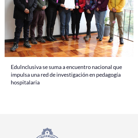
EduInclusiva se suma a encuentro nacional que
impulsa una red de investigación en pedagogía
hospitalaria