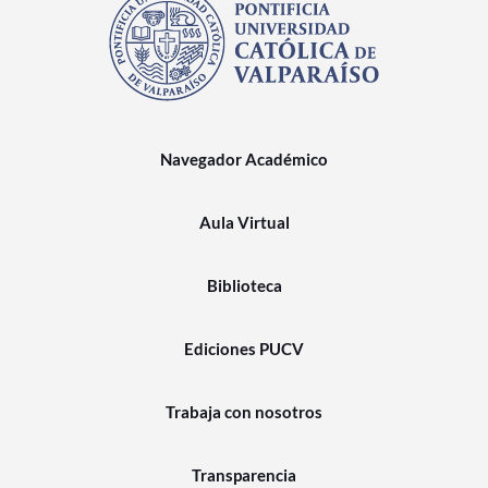
Navegador Académico
Aula Virtual
Biblioteca
Ediciones PUCV
Trabaja con nosotros
Transparencia