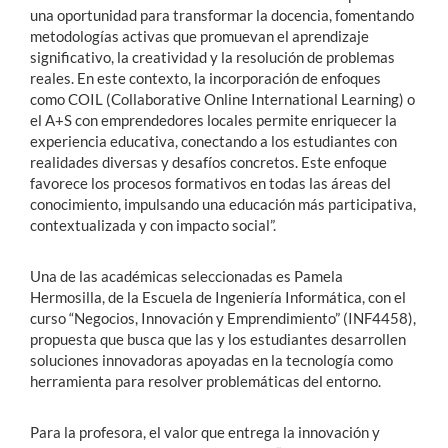
una oportunidad para transformar la docencia, fomentando
metodologías activas que promuevan el aprendizaje
significativo, la creatividad y la resolución de problemas
reales. En este contexto, la incorporación de enfoques
como COIL (Collaborative Online International Learning) o
el A+S con emprendedores locales permite enriquecer la
experiencia educativa, conectando a los estudiantes con
realidades diversas y desafíos concretos. Este enfoque
favorece los procesos formativos en todas las áreas del
conocimiento, impulsando una educación más participativa,
contextualizada y con impacto social”.
Una de las académicas seleccionadas es Pamela
Hermosilla, de la Escuela de Ingeniería Informática, con el
curso “Negocios, Innovación y Emprendimiento” (INF4458),
propuesta que busca que las y los estudiantes desarrollen
soluciones innovadoras apoyadas en la tecnología como
herramienta para resolver problemáticas del entorno.
Para la profesora, el valor que entrega la innovación y