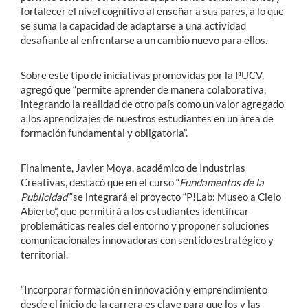
fortalecer el nivel cognitivo al enseñar a sus pares, a lo que
se suma la capacidad de adaptarse a una actividad
desafiante al enfrentarse a un cambio nuevo para ellos.
Sobre este tipo de iniciativas promovidas por la PUCV,
agregó que “permite aprender de manera colaborativa,
integrando la realidad de otro país como un valor agregado
a los aprendizajes de nuestros estudiantes en un área de
formación fundamental y obligatoria”.
Finalmente, Javier Moya, académico de Industrias
Creativas, destacó que en el curso “
Fundamentos de la
Publicidad”
se integrará el proyecto “P!Lab: Museo a Cielo
Abierto”, que permitirá a los estudiantes identificar
problemáticas reales del entorno y proponer soluciones
comunicacionales innovadoras con sentido estratégico y
territorial.
“Incorporar formación en innovación y emprendimiento
desde el inicio de la carrera es clave para que los y las