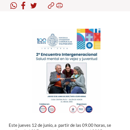
Estudiantes
Académicos
Funcionarios
Alumni
English
Este jueves 12 de junio, a partir de las 09.00 horas, se