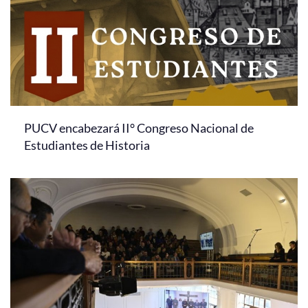
PUCV encabezará II° Congreso Nacional de
Estudiantes de Historia