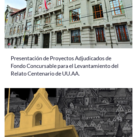
Presentación de Proyectos Adjudicados de
Fondo Concursable para el Levantamiento del
Relato Centenario de UU.AA.