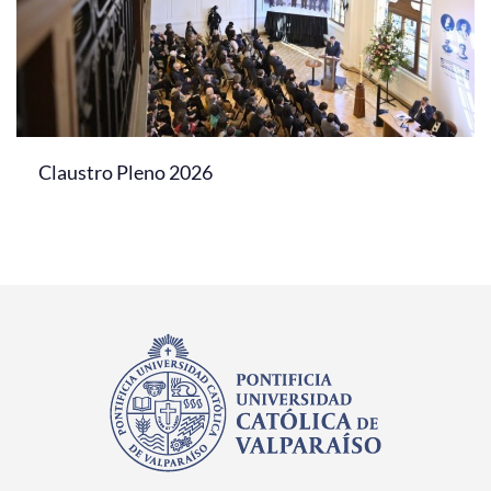
Claustro Pleno 2026