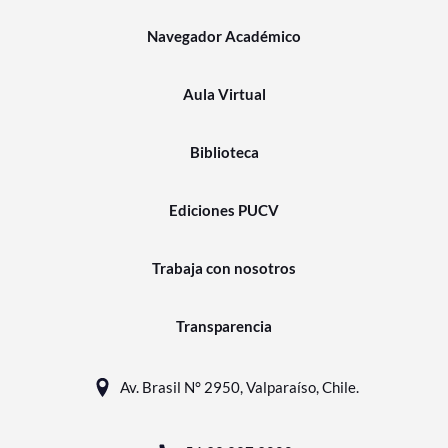
Navegador Académico
Aula Virtual
Biblioteca
Ediciones PUCV
Trabaja con nosotros
Transparencia
Av. Brasil N° 2950, Valparaíso, Chile.