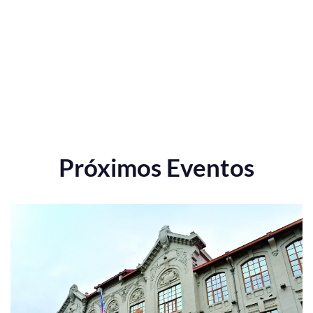
Próximos Eventos