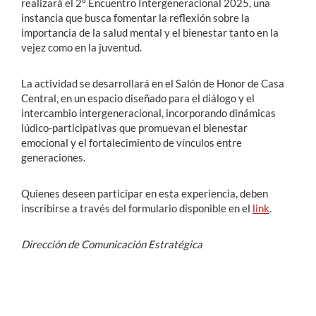
realizará el 2° Encuentro Intergeneracional 2025, una
instancia que busca fomentar la reflexión sobre la
importancia de la salud mental y el bienestar tanto en la
vejez como en la juventud.
La actividad se desarrollará en el Salón de Honor de Casa
Central, en un espacio diseñado para el diálogo y el
intercambio intergeneracional, incorporando dinámicas
lúdico-participativas que promuevan el bienestar
emocional y el fortalecimiento de vínculos entre
generaciones.
Quienes deseen participar en esta experiencia, deben
inscribirse a través del formulario disponible en el
link
.
Dirección de Comunicación Estratégica